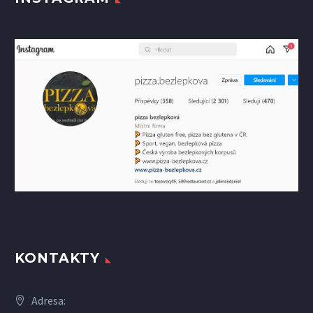
KONTAKTY
Adresa: