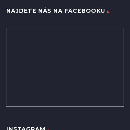
NAJDETE NÁS NA FACEBOOKU
INSTAGRAM