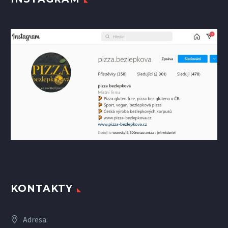
KONTAKTY
Adresa: