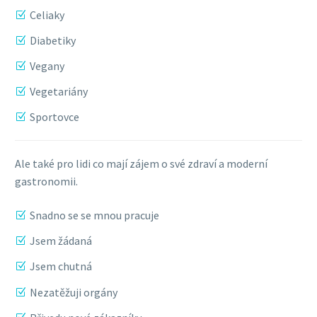
Celiaky
Diabetiky
Vegany
Vegetariány
Sportovce
Ale také pro lidi co mají zájem o své zdraví a moderní
gastronomii.
Snadno se se mnou pracuje
Jsem žádaná
Jsem chutná
Nezatěžuji orgány