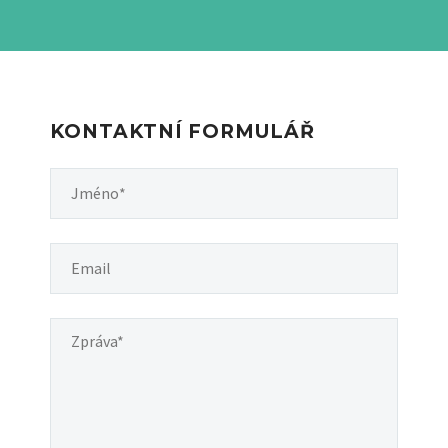
KONTAKTNÍ FORMULÁŘ