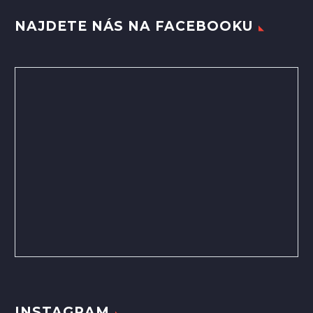
NAJDETE NÁS NA FACEBOOKU
INSTAGRAM