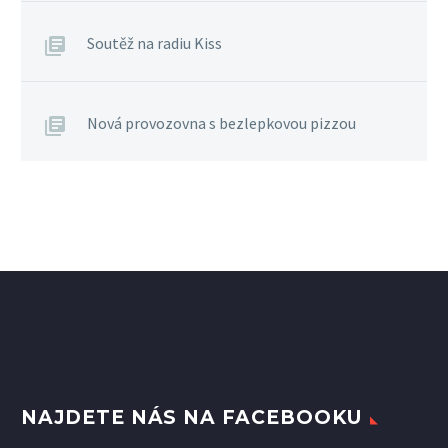
Soutěž na radiu Kiss
Nová provozovna s bezlepkovou pizzou
NAJDETE NÁS NA FACEBOOKU