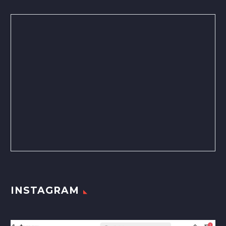
INSTAGRAM