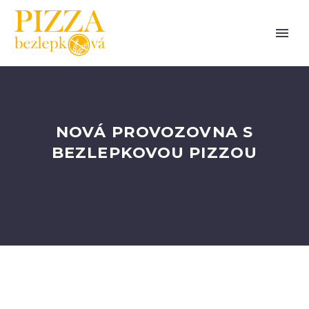
NOVÁ PROVOZOVNA S
BEZLEPKOVOU PIZZOU