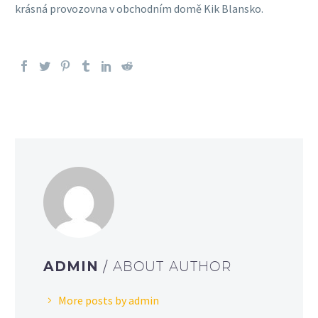
krásná provozovna v obchodním domě Kik Blansko.
ADMIN
/ ABOUT AUTHOR
More posts by admin