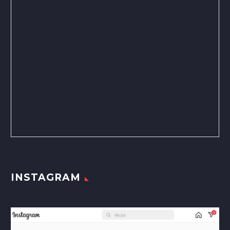
INSTAGRAM