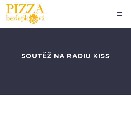
SOUTĚŽ NA RADIU KISS