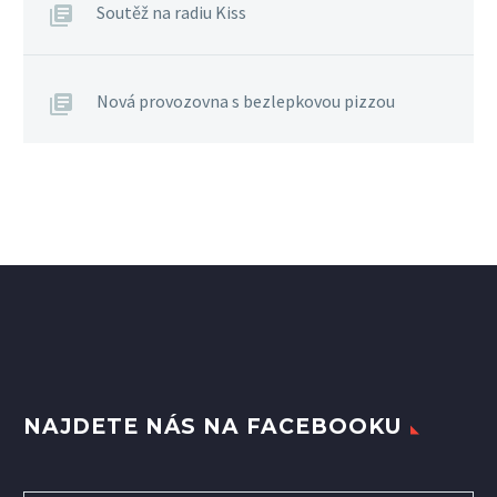
Soutěž na radiu Kiss
Nová provozovna s bezlepkovou pizzou
NAJDETE NÁS NA FACEBOOKU