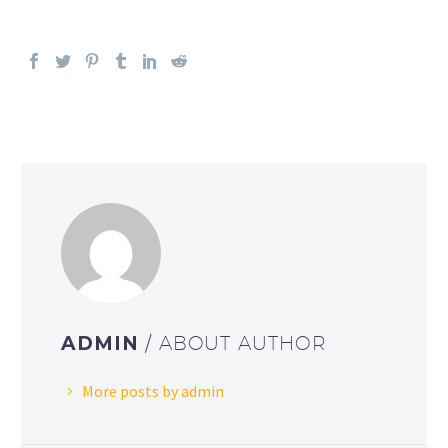
ADMIN
/ ABOUT AUTHOR
More posts by admin